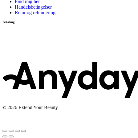
Find mig her
Handelsbetingelser
Retur og refundering
Betaling
© 2026 Extend Your Beauty