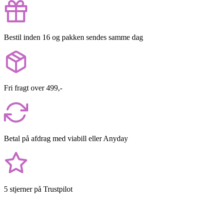
Bestil inden 16 og pakken sendes samme dag
Fri fragt over 499,-
Betal på afdrag med viabill eller Anyday
5 stjerner på Trustpilot