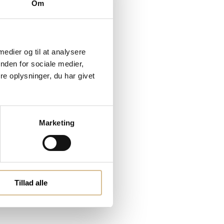
Om
 medier og til at analysere
nden for sociale medier,
e oplysninger, du har givet
Marketing
Tillad alle