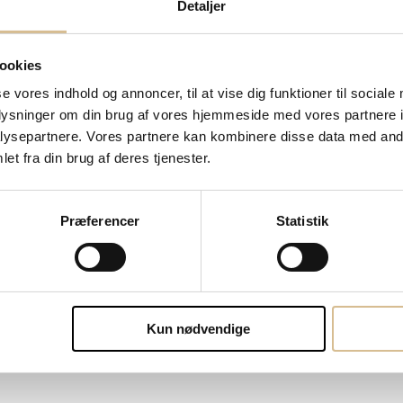
Detaljer
ookies
se vores indhold og annoncer, til at vise dig funktioner til sociale
oplysninger om din brug af vores hjemmeside med vores partnere i
ysepartnere. Vores partnere kan kombinere disse data med andr
et fra din brug af deres tjenester.
Præferencer
Statistik
Kun nødvendige