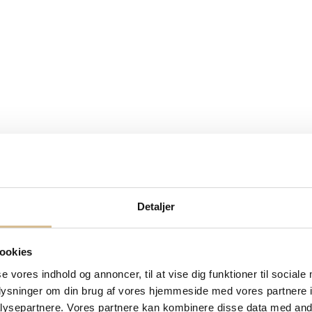
Detaljer
ookies
se vores indhold og annoncer, til at vise dig funktioner til sociale
oplysninger om din brug af vores hjemmeside med vores partnere i
ysepartnere. Vores partnere kan kombinere disse data med andr