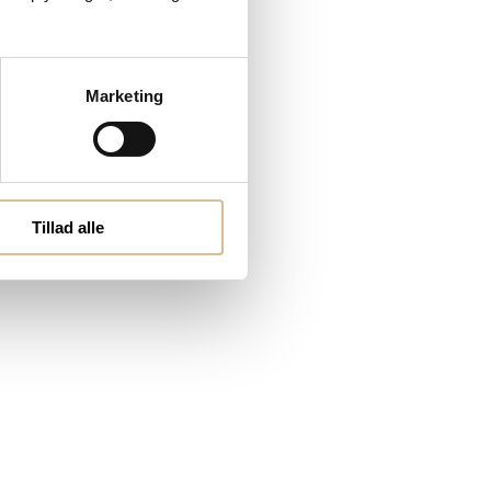
Marketing
Tillad alle