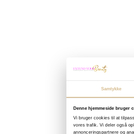
Samtykke
Denne hjemmeside bruger c
Vi bruger cookies til at tilpas
vores trafik. Vi deler også 
annonceringspartnere og anal