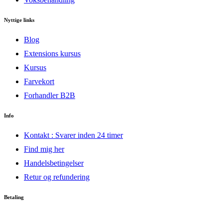
Nyttige links
Blog
Extensions kursus
Kursus
Farvekort
Forhandler B2B
Info
Kontakt : Svarer inden 24 timer
Find mig her
Handelsbetingelser
Retur og refundering
Betaling