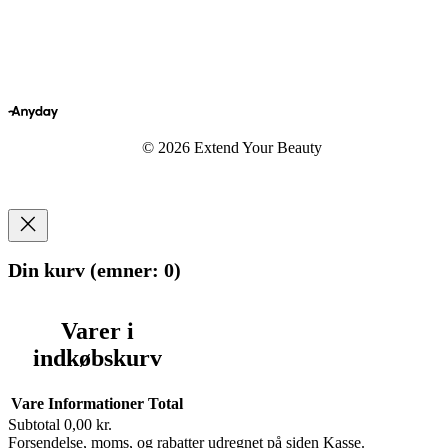
© 2026 Extend Your Beauty
Din kurv
(emner: 0)
Varer i
indkøbskurv
Vare
Informationer
Total
Subtotal
0,00 kr.
Forsendelse, moms, og rabatter udregnet på siden Kasse.