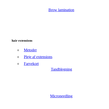
Brow lamination
hair extensions
Metoder
Pleje af extensions
Farvekort
Tandblegning
Microneedling