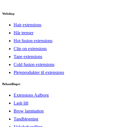
Webshop
Hair extensions
Hår trenser
Hot fusion extensions
Clip on extensions
Tape extensions
Cold fusion extensions
Plejeprodukter til extensions
Behandlinger
Extensions Aalborg
Lash lift
Brow lamination
Tandblegning
Voksbehandling