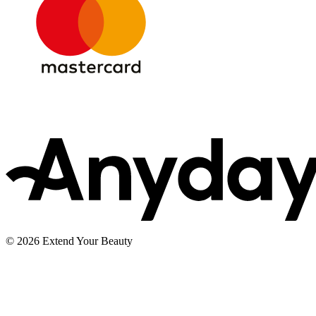
© 2026 Extend Your Beauty