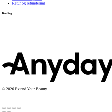
Retur og refundering
Betaling
© 2026 Extend Your Beauty