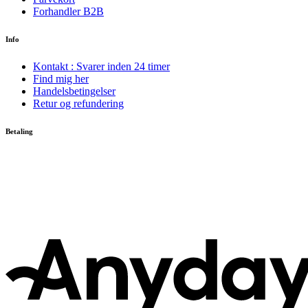
Forhandler B2B
Info
Kontakt : Svarer inden 24 timer
Find mig her
Handelsbetingelser
Retur og refundering
Betaling