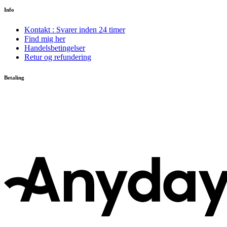
Info
Kontakt : Svarer inden 24 timer
Find mig her
Handelsbetingelser
Retur og refundering
Betaling