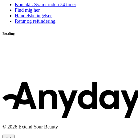
Kontakt : Svarer inden 24 timer
Find mig her
Handelsbetingelser
Retur og refundering
Betaling
© 2026 Extend Your Beauty