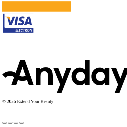
© 2026 Extend Your Beauty