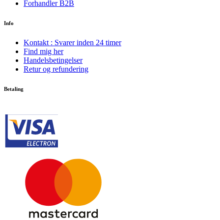
Forhandler B2B
Info
Kontakt : Svarer inden 24 timer
Find mig her
Handelsbetingelser
Retur og refundering
Betaling