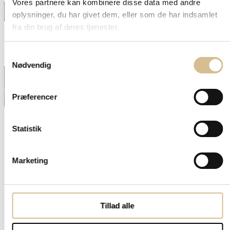
Vores partnere kan kombinere disse data med andre
oplysninger, du har givet dem, eller som de har indsamlet
fra din brug af deres tjenester.
Samtykkevalg
Nødvendig
Præferencer
Statistik
Marketing
Tillad alle