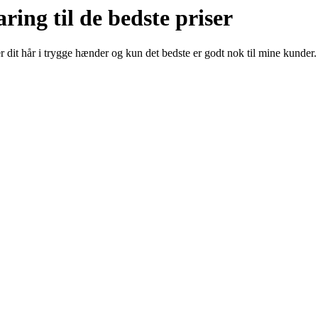
aring til de bedste priser
 dit hår i trygge hænder og kun det bedste er godt nok til mine kunder.