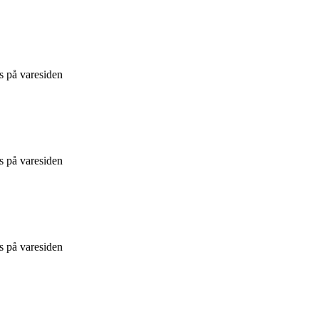
s på varesiden
s på varesiden
s på varesiden