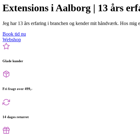
Extensions i Aalborg | 13 års erf
Jeg har 13 års erfaring i branchen og kender mit håndværk. Hos mig er
Book tid nu
Webshop
Glade kunder
Fri fragt over 499,-
14 dages returret