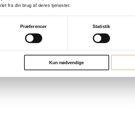
et fra din brug af deres tjenester.
Præferencer
Statistik
Kun nødvendige