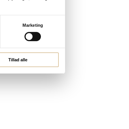
Marketing
Tillad alle