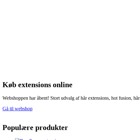
Køb extensions online
Webshoppen har åbent! Stort udvalg af hår extensions, hot fusion, hår t
Gå til webshop
Populære produkter