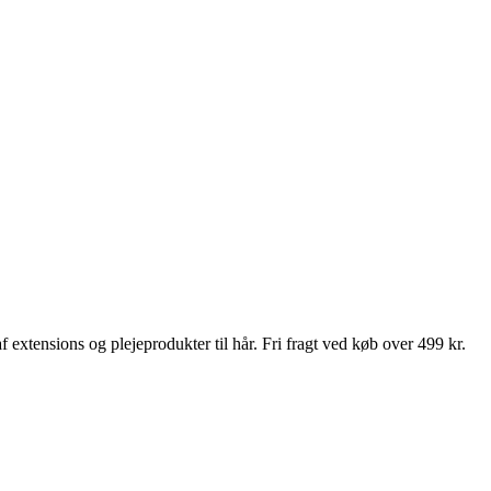
 extensions og plejeprodukter til hår. Fri fragt ved køb over 499 kr.